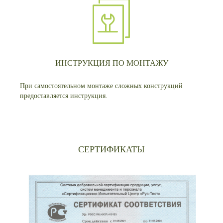
ИНСТРУКЦИЯ ПО МОНТАЖУ
При самостоятельном монтаже сложных конструкций
предоставляется инструкция.
СЕРТИФИКАТЫ