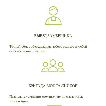
ВЫЕЗД ЗАМЕРЩИКА
Точный обмер оборудования любого размера и любой
сложности конструкции.
БРИГАДА МОНТАЖНИКОВ
Правильно установим сложные, крупногабаритные
конструкции.