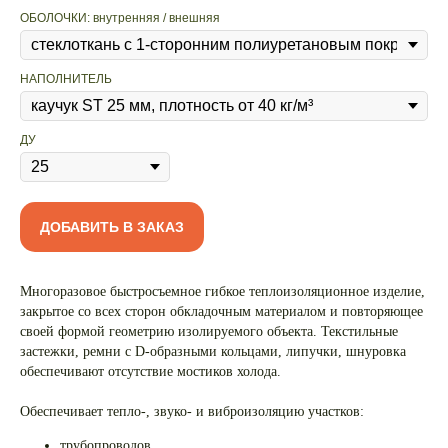
ОБОЛОЧКИ: внутренняя / внешняя
НАПОЛНИТЕЛЬ
ДУ
ДОБАВИТЬ В ЗАКАЗ
Многоразовое быстросъемное гибкое теплоизоляционное изделие,
закрытое со всех сторон обкладочным материалом и повторяющее
своей формой геометрию изолируемого объекта. Текстильные
застежки, ремни с D-образными кольцами, липучки, шнуровка
обеспечивают отсутствие мостиков холода.
Обеспечивает тепло-, звуко- и виброизоляцию участков:
трубопроводов