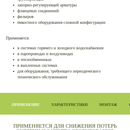
запорно-регулирующей арматуры
фланцевых соединений
фильтров
ёмкостного оборудования сложной конфигурации
Применяется:
в системах горячего и холодного водоснабжения
в паропроводах и воздуховодах
в теплообменниках
в выхлопных системах
для оборудования, требующего периодического
технического обслуживания
ПРИМЕНЕНИЕ
ХАРАКТЕРИСТИКИ
МОНТАЖ
ПРИМЕНЯЕТСЯ ДЛЯ СНИЖЕНИЯ ПОТЕРЬ