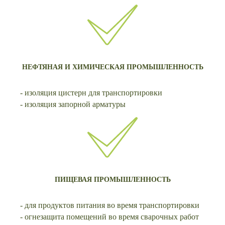
НЕФТЯНАЯ И ХИМИЧЕСКАЯ ПРОМЫШЛЕННОСТЬ
- изоляция цистерн для транспортировки
- изоляция запорной арматуры
ПИЩЕВАЯ ПРОМЫШЛЕННОСТЬ
- для продуктов питания во время транспортировки
- огнезащита помещений во время сварочных работ