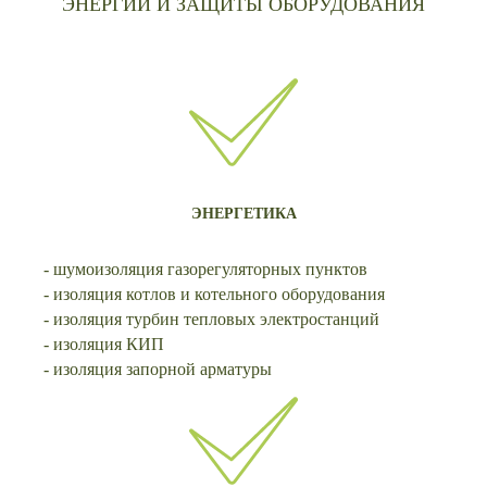
ЭНЕРГИИ И ЗАЩИТЫ ОБОРУДОВАНИЯ
ЭНЕРГЕТИКА
- шумоизоляция газорегуляторных пунктов
- изоляция котлов и котельного оборудования
- изоляция турбин тепловых электростанций
- изоляция КИП
- изоляция запорной арматуры