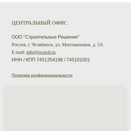
ЦЕНТРАЛЬНЫЙ ОФИС
ООО "Строительные Решения"
Россия, г. Челябинск, ул. Монтажников, д. 5А
E-mail:
info@ecoroll.ru
ИНН / КПП 7451354196 / 745101001
Политика конфиденциальности