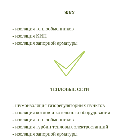
ЖКХ
- изоляция теплообменников
- изоляция КИП
- изоляция запорной арматуры
ТЕПЛОВЫЕ СЕТИ
- шумоизоляция газорегуляторных пунктов
- изоляция котлов и котельного оборудования
- изоляция теплообменников
- изоляция турбин тепловых электростанций
- изоляция запорной арматуры