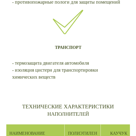
- противопожарные пологи для защиты помещений
ТРАНСПОРТ
- термозащита двигателя автомобиля
- изоляция цистерн для транспортировки
химических веществ
ТЕХНИЧЕСКИЕ ХАРАКТЕРИСТИКИ
НАПОЛНИТЕЛЕЙ
НАИМЕНОВАНИЕ
ПОЛИЭТИЛЕН
КАУЧУК