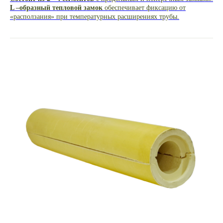
L
–образный тепловой замок
обеспечивает фиксацию от
«расползания» при температурных расширениях трубы.