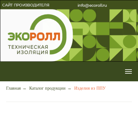
Главная
→
Каталог продукции
→
Изделия из ППУ