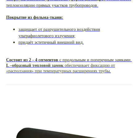
теплоизоляцию прямых участков трубопроводов.
Покрытие из фольма-ткани:
защищает от разрушительного воздействия
ультрафиолетового излучения;
придаёт эстетичный внешний вид.
Состоит из 2 - 4 сегментов
с продольным и поперечным замками.
L
–образный тепловой замок
обеспечивает фиксацию от
«расползания» при температурных расширениях трубы.