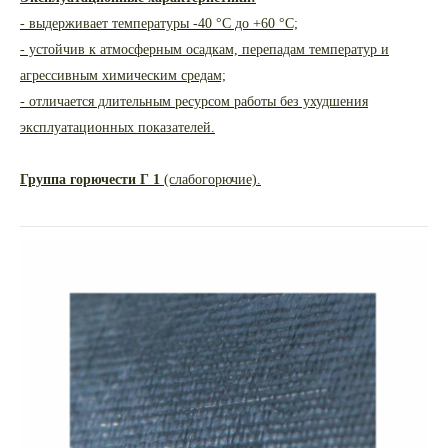
- выдерживает температуры -40 °С до +60 °С;
- устойчив к атмосферным осадкам, перепадам температур и
агрессивным химическим средам;
- отличается длительным ресурсом работы без ухудшения
эксплуатационных показателей.
Группа горючести Г 1
(слабогорючие).