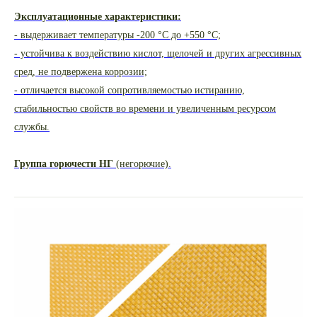
Эксплуатационные характеристики:
- выдерживает температуры -200 °С до +550 °С;
- устойчива к воздействию кислот, щелочей и других агрессивных
сред, не подвержена коррозии;
- отличается высокой сопротивляемостью истиранию,
стабильностью свойств во времени и увеличенным ресурсом
службы.
Группа горючести НГ
(негорючие).