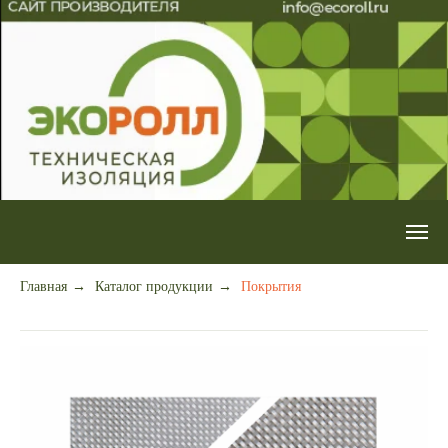
Главная
→
Каталог продукции
→
Покрытия