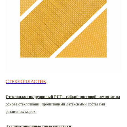
СТЕКЛОПЛАСТИК
Стеклопластик рулонный РСТ - гибкий листовой композит
на
основе стеклоткани, пропитанный латексными составами
различных марок.
Эксплуатационные характеристики: