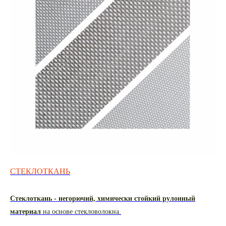
СТЕКЛОТКАНЬ
Стеклоткань - негорючий, химически стойкий рулонный
материал
на основе стекловолокна.