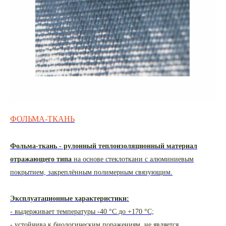
ФОЛЬМА-ТКАНЬ
Фольма-ткань - рулонный теплоизоляционный материал
отражающего типа
на основе стеклоткани с алюминиевым
покрытием, закреплённым полимерным связующим.
Эксплуатационные характеристики:
- выдерживает температуры -40 °С до +170 °С;
- устойчива к биологическим поражениям, не является