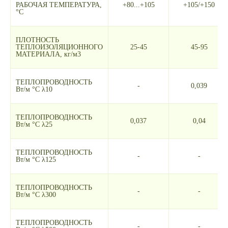
РАБОЧАЯ ТЕМПЕРАТУРА,
+80...+105
+105/+150
°С
ПЛОТНОСТЬ
ТЕПЛОИЗОЛЯЦИОННОГО
25-45
45-95
МАТЕРИАЛА, кг/м3
ТЕПЛОПРОВОДНОСТЬ
-
0,039
Вт/м °С λ10
ТЕПЛОПРОВОДНОСТЬ
0,037
0,04
Вт/м °С λ25
ТЕПЛОПРОВОДНОСТЬ
-
-
Вт/м °С λ125
ТЕПЛОПРОВОДНОСТЬ
-
-
Вт/м °С λ300
ТЕПЛОПРОВОДНОСТЬ
-
-