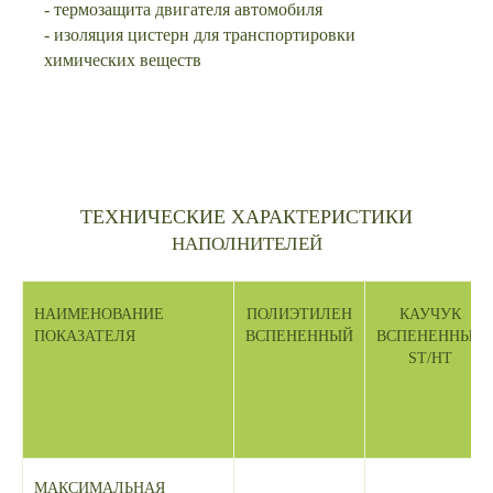
- термозащита двигателя автомобиля
- изоляция цистерн для транспортировки
химических веществ
ТЕХНИЧЕСКИЕ ХАРАКТЕРИСТИКИ
НАПОЛНИТЕЛЕЙ
НАИМЕНОВАНИЕ
ПОЛИЭТИЛЕН
КАУЧУК
ПОКАЗАТЕЛЯ
ВСПЕНЕННЫЙ
ВСПЕНЕННЫЙ
ST/HT
МАКСИМАЛЬНАЯ