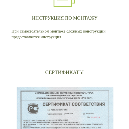
ИНСТРУКЦИЯ ПО МОНТАЖУ
При самостоятельном монтаже сложных конструкций
предоставляется инструкция.
СЕРТИФИКАТЫ