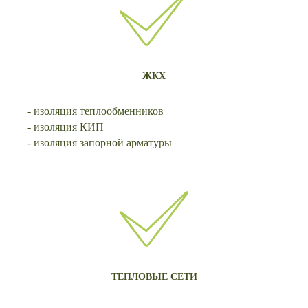
ЖКХ
- изоляция теплообменников
- изоляция КИП
- изоляция запорной арматуры
ТЕПЛОВЫЕ СЕТИ