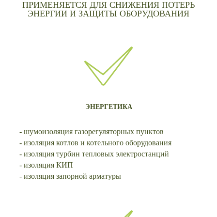
ПРИМЕНЯЕТСЯ ДЛЯ СНИЖЕНИЯ ПОТЕРЬ
ЭНЕРГИИ И ЗАЩИТЫ ОБОРУДОВАНИЯ
ЭНЕРГЕТИКА
- шумоизоляция газорегуляторных пунктов
- изоляция котлов и котельного оборудования
- изоляция турбин тепловых электростанций
- изоляция КИП
- изоляция запорной арматуры