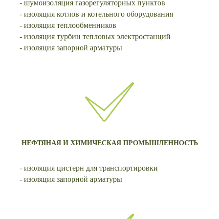
- шумоизоляция газорегуляторных пунктов
- изоляция котлов и котельного оборудования
- изоляция теплообменников
- изоляция турбин тепловых электростанций
- изоляция запорной арматуры
НЕФТЯНАЯ И ХИМИЧЕСКАЯ ПРОМЫШЛЕННОСТЬ
- изоляция цистерн для транспортировки
- изоляция запорной арматуры