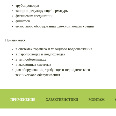
трубопроводов
запорно-регулирующей арматуры
фланцевых соединений
фильтров
ёмкостного оборудования сложной конфигурации
Применяется:
в системах горячего и холодного водоснабжения
в паропроводах и воздуховодах
в теплообменниках
в выхлопных системах
для оборудования, требующего периодического
технического обслуживания
ПРИМЕНЕНИЕ
ХАРАКТЕРИСТИКИ
МОНТАЖ