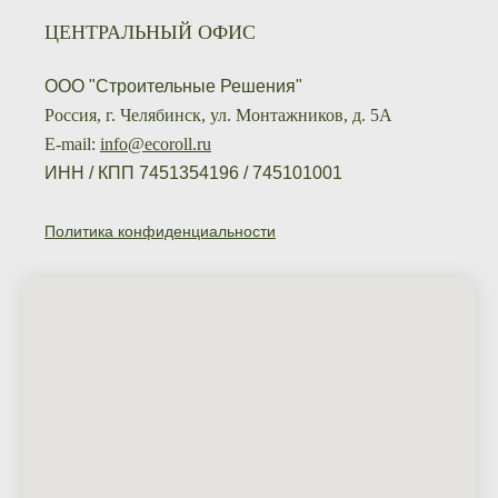
ЦЕНТРАЛЬНЫЙ ОФИС
ООО "Строительные Решения"
Россия, г. Челябинск, ул. Монтажников, д. 5А
E-mail:
info@ecoroll.ru
ИНН / КПП 7451354196 / 745101001
Политика конфиденциальности