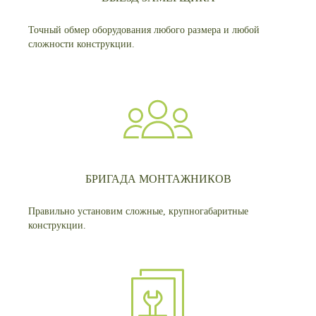
Точный обмер оборудования любого размера и любой
сложности конструкции.
БРИГАДА МОНТАЖНИКОВ
Правильно установим сложные, крупногабаритные
конструкции.