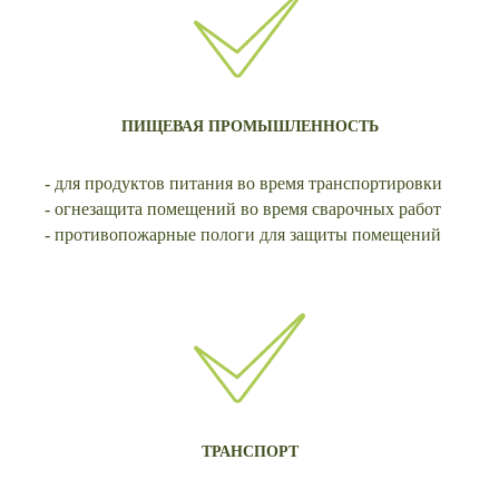
ПИЩЕВАЯ ПРОМЫШЛЕННОСТЬ
- для продуктов питания во время транспортировки
- огнезащита помещений во время сварочных работ
- противопожарные пологи для защиты помещений
ТРАНСПОРТ