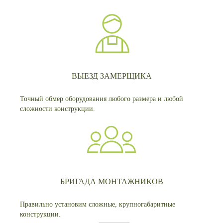
ВЫЕЗД ЗАМЕРЩИКА
Точный обмер оборудования любого размера и любой
сложности конструкции.
БРИГАДА МОНТАЖНИКОВ
Правильно установим сложные, крупногабаритные
конструкции.