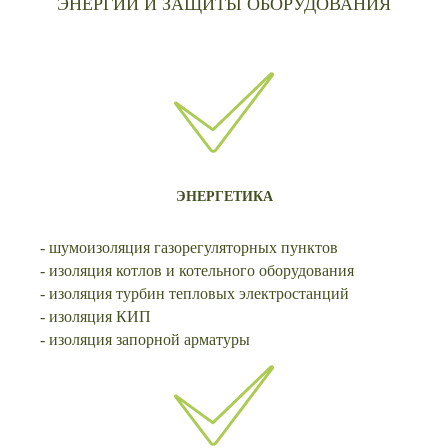
ЭНЕРГИИ И ЗАЩИТЫ ОБОРУДОВАНИЯ
ЭНЕРГЕТИКА
- шумоизоляция газорегуляторных пунктов
- изоляция котлов и котельного оборудования
- изоляция турбин тепловых электростанций
- изоляция КИП
- изоляция запорной арматуры