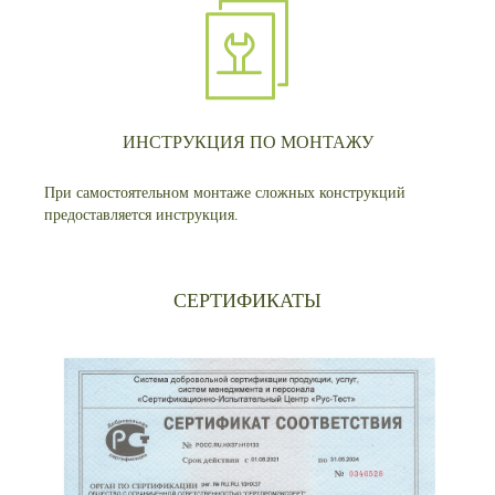
ИНСТРУКЦИЯ ПО МОНТАЖУ
При самостоятельном монтаже сложных конструкций
предоставляется инструкция.
СЕРТИФИКАТЫ