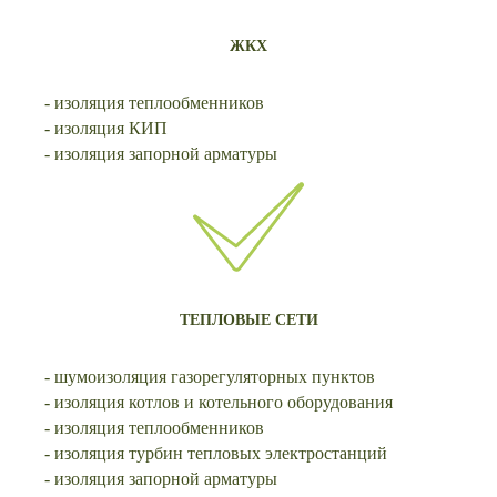
ЖКХ
- изоляция теплообменников
- изоляция КИП
- изоляция запорной арматуры
ТЕПЛОВЫЕ СЕТИ
- шумоизоляция газорегуляторных пунктов
- изоляция котлов и котельного оборудования
- изоляция теплообменников
- изоляция турбин тепловых электростанций
- изоляция запорной арматуры