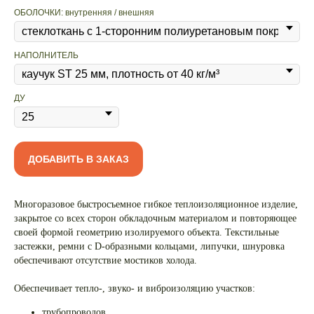
ОБОЛОЧКИ: внутренняя / внешняя
НАПОЛНИТЕЛЬ
ДУ
ДОБАВИТЬ В ЗАКАЗ
Многоразовое быстросъемное гибкое теплоизоляционное изделие,
закрытое со всех сторон обкладочным материалом и повторяющее
своей формой геометрию изолируемого объекта. Текстильные
застежки, ремни с D-образными кольцами, липучки, шнуровка
обеспечивают отсутствие мостиков холода.
Обеспечивает тепло-, звуко- и виброизоляцию участков:
трубопроводов