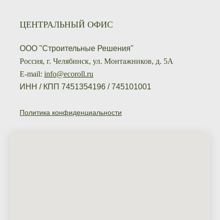
ЦЕНТРАЛЬНЫЙ ОФИС
ООО "Строительные Решения"
Россия, г. Челябинск, ул. Монтажников, д. 5А
E-mail:
info@ecoroll.ru
ИНН / КПП 7451354196 / 745101001
Политика конфиденциальности