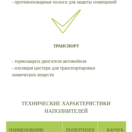
- противопожарные пологи для защиты помещений
ТРАНСПОРТ
- термозащита двигателя автомобиля
- изоляция цистерн для транспортировки
химических веществ
ТЕХНИЧЕСКИЕ ХАРАКТЕРИСТИКИ
НАПОЛНИТЕЛЕЙ
НАИМЕНОВАНИЕ
ПОЛИЭТИЛЕН
КАУЧУК