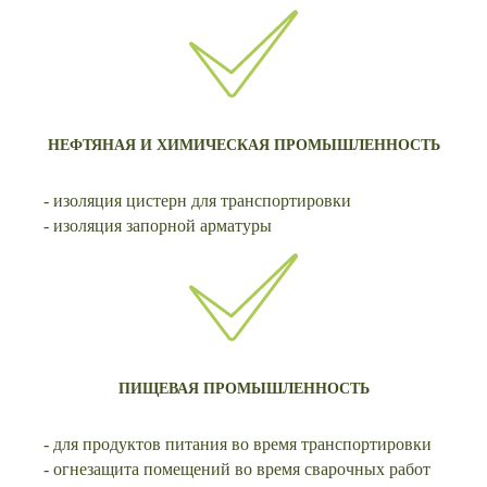
НЕФТЯНАЯ И ХИМИЧЕСКАЯ ПРОМЫШЛЕННОСТЬ
- изоляция цистерн для транспортировки
- изоляция запорной арматуры
ПИЩЕВАЯ ПРОМЫШЛЕННОСТЬ
- для продуктов питания во время транспортировки
- огнезащита помещений во время сварочных работ