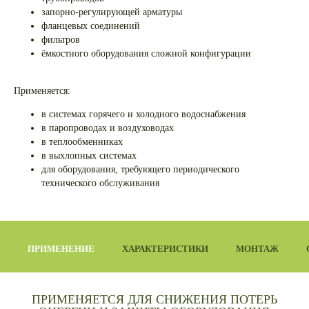
запорно-регулирующей арматуры
фланцевых соединений
фильтров
ёмкостного оборудования сложной конфигурации
Применяется:
в системах горячего и холодного водоснабжения
в паропроводах и воздуховодах
в теплообменниках
в выхлопных системах
для оборудования, требующего периодического
технического обслуживания
ПРИМЕНЕНИЕ
ХАРАКТЕРИСТИКИ
МОНТАЖ
ПРИМЕНЯЕТСЯ ДЛЯ СНИЖЕНИЯ ПОТЕРЬ