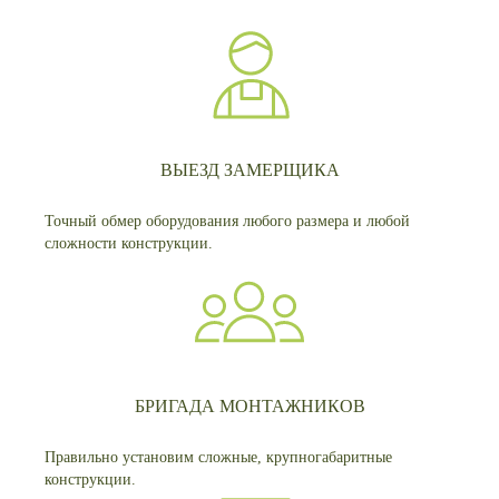
ВЫЕЗД ЗАМЕРЩИКА
Точный обмер оборудования любого размера и любой
сложности конструкции.
БРИГАДА МОНТАЖНИКОВ
Правильно установим сложные, крупногабаритные
конструкции.