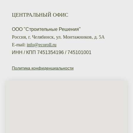
ЦЕНТРАЛЬНЫЙ ОФИС
ООО "Строительные Решения"
Россия, г. Челябинск, ул. Монтажников, д. 5А
E-mail:
info@ecoroll.ru
ИНН / КПП 7451354196 / 745101001
Политика конфиденциальности