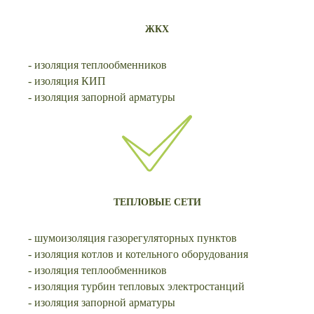
ЖКХ
- изоляция теплообменников
- изоляция КИП
- изоляция запорной арматуры
ТЕПЛОВЫЕ СЕТИ
- шумоизоляция газорегуляторных пунктов
- изоляция котлов и котельного оборудования
- изоляция теплообменников
- изоляция турбин тепловых электростанций
- изоляция запорной арматуры