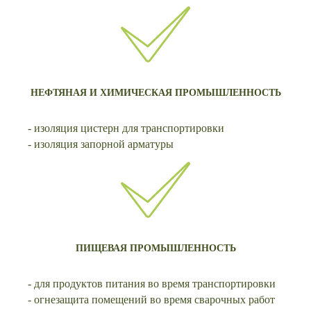
НЕФТЯНАЯ И ХИМИЧЕСКАЯ ПРОМЫШЛЕННОСТЬ
- изоляция цистерн для транспортировки
- изоляция запорной арматуры
ПИЩЕВАЯ ПРОМЫШЛЕННОСТЬ
- для продуктов питания во время транспортировки
- огнезащита помещений во время сварочных работ