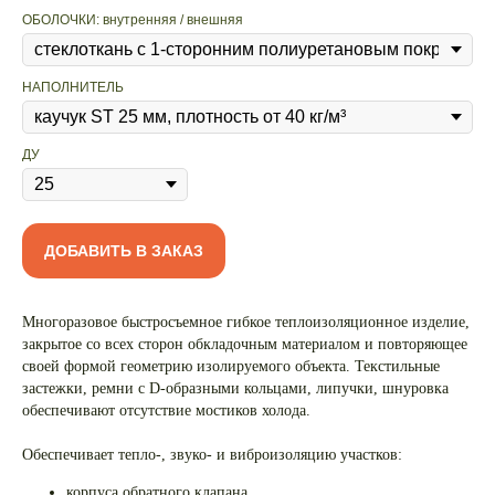
ОБОЛОЧКИ: внутренняя / внешняя
НАПОЛНИТЕЛЬ
ДУ
ДОБАВИТЬ В ЗАКАЗ
Многоразовое быстросъемное гибкое теплоизоляционное изделие,
закрытое со всех сторон обкладочным материалом и повторяющее
своей формой геометрию изолируемого объекта. Текстильные
застежки, ремни с D-образными кольцами, липучки, шнуровка
обеспечивают отсутствие мостиков холода.
Обеспечивает тепло-, звуко- и виброизоляцию участков:
корпуса обратного клапана