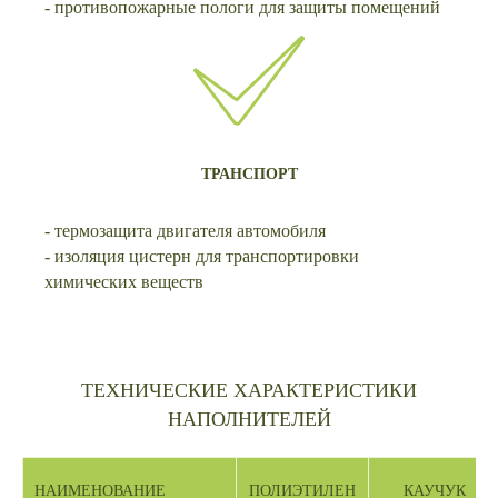
- противопожарные пологи для защиты помещений
ТРАНСПОРТ
- термозащита двигателя автомобиля
- изоляция цистерн для транспортировки
химических веществ
ТЕХНИЧЕСКИЕ ХАРАКТЕРИСТИКИ
НАПОЛНИТЕЛЕЙ
НАИМЕНОВАНИЕ
ПОЛИЭТИЛЕН
КАУЧУК