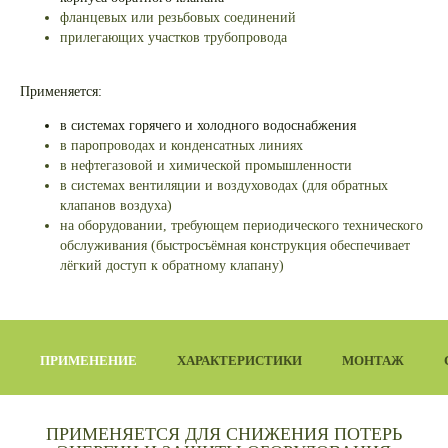
фланцевых или резьбовых соединений
прилегающих участков трубопровода
Применяется:
в системах горячего и холодного водоснабжения
в паропроводах и конденсатных линиях
в нефтегазовой и химической промышленности
в системах вентиляции и воздуховодах (для обратных
клапанов воздуха)
на оборудовании, требующем периодического технического
обслуживания (быстросъёмная конструкция обеспечивает
лёгкий доступ к обратному клапану)
ПРИМЕНЕНИЕ
ХАРАКТЕРИСТИКИ
МОНТАЖ
ПРИМЕНЯЕТСЯ ДЛЯ СНИЖЕНИЯ ПОТЕРЬ