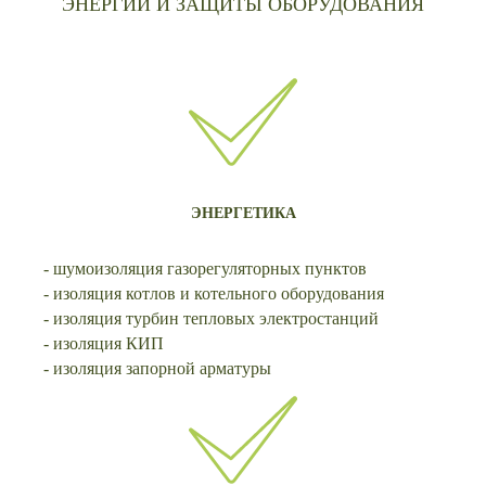
ЭНЕРГИИ И ЗАЩИТЫ ОБОРУДОВАНИЯ
ЭНЕРГЕТИКА
- шумоизоляция газорегуляторных пунктов
- изоляция котлов и котельного оборудования
- изоляция турбин тепловых электростанций
- изоляция КИП
- изоляция запорной арматуры