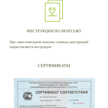
ИНСТРУКЦИЯ ПО МОНТАЖУ
При самостоятельном монтаже сложных конструкций
предоставляется инструкция.
СЕРТИФИКАТЫ