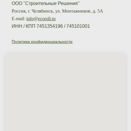
ООО "Строительные Решения"
Россия, г. Челябинск, ул. Монтажников, д. 5А
E-mail:
info@ecoroll.ru
ИНН / КПП 7451354196 / 745101001
Политика конфиденциальности