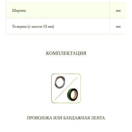
Ширина
мм
Толщина (с шагом 10 мм)
мм
КОМПЛЕКТАЦИЯ
ПРОВОЛОКА ИЛИ БАНДАЖНАЯ ЛЕНТА