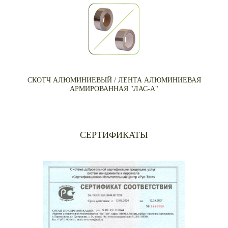
СКОТЧ АЛЮМИНИЕВЫЙ / ЛЕНТА АЛЮМИНИЕВАЯ
АРМИРОВАННАЯ "ЛАС-А"
СЕРТИФИКАТЫ