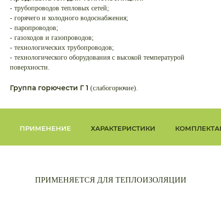
- трубопроводов тепловых сетей;
- горячего и холодного водоснабжения;
- паропроводов;
- газоходов и газопроводов;
- технологических трубопроводов;
- технологического оборудования с высокой температурой
поверхности.
Группа горючести Г 1
(слабогорючие).
ПРИМЕНЕНИЕ
ХАРАКТЕРИСТИКИ
КОМПЛЕКТА
ПРИМЕНЯЕТСЯ ДЛЯ ТЕПЛОИЗОЛЯЦИИ