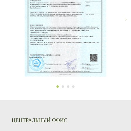
ЦЕНТРАЛЬНЫЙ ОФИС