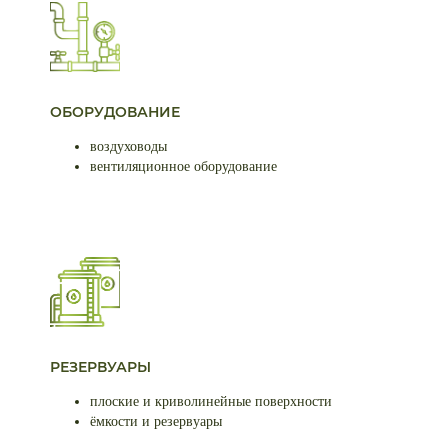
ОБОРУДОВАНИЕ
воздуховоды
вентиляционное оборудование
РЕЗЕРВУАРЫ
плоские и криволинейные поверхности
ёмкости и резервуары