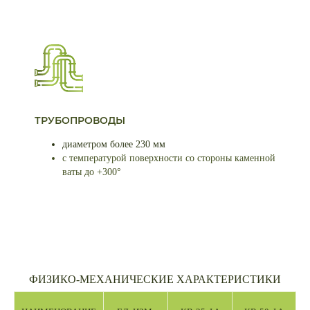
ТРУБОПРОВОДЫ
диаметром более 230 мм
с температурой поверхности со стороны каменной
ваты до +300°
ФИЗИКО-МЕХАНИЧЕСКИЕ ХАРАКТЕРИСТИКИ