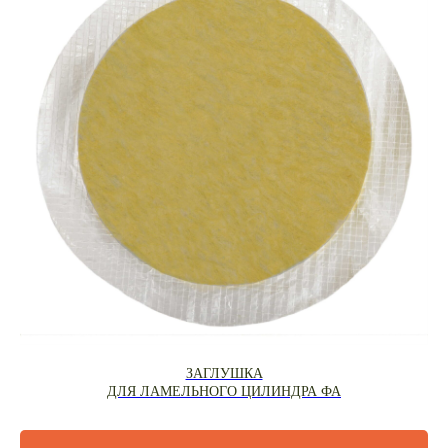
ЗАГЛУШКА
ДЛЯ ЛАМЕЛЬНОГО ЦИЛИНДРА ФА