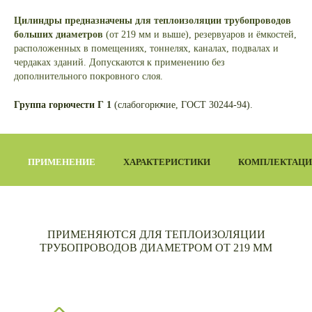
Цилиндры предназначены для теплоизоляции трубопроводов
больших диаметров
(от 219 мм и выше), резервуаров и ёмкостей,
расположенных в помещениях, тоннелях, каналах, подвалах и
чердаках зданий. Допускаются к применению без
дополнительного покровного слоя.
Группа горючести Г 1
(слабогорючие, ГОСТ 30244-94).
ПРИМЕНЕНИЕ
ХАРАКТЕРИСТИКИ
КОМПЛЕКТАЦИ
ПРИМЕНЯЮТСЯ ДЛЯ ТЕПЛОИЗОЛЯЦИИ
ТРУБОПРОВОДОВ ДИАМЕТРОМ ОТ 219 ММ