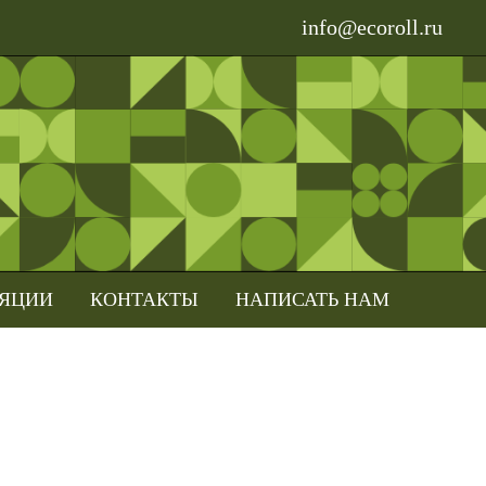
info@ecoroll.ru
ЛЯЦИИ
КОНТАКТЫ
НАПИСАТЬ НАМ