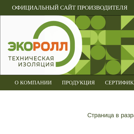
ОФИЦИАЛЬНЫЙ САЙТ ПРОИЗВОДИТЕЛЯ
О КОМПАНИИ
ПРОДУКЦИЯ
СЕРТИФИ
Страница в разр