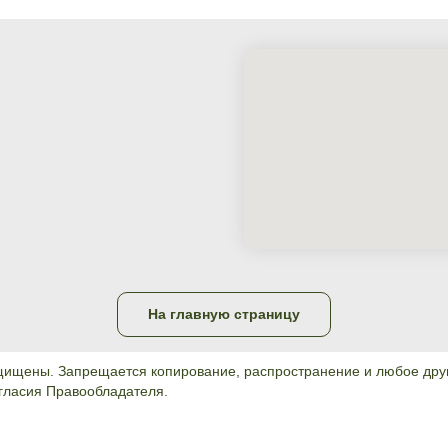
На главную страницу
щищены. Запрещается копирование, распространение и любое дру
огласия Правообладателя.