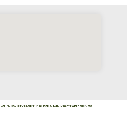
гое использование материалов, размещённых на