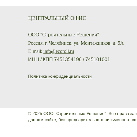
ЦЕНТРАЛЬНЫЙ ОФИС
ООО "Строительные Решения"
Россия, г. Челябинск, ул. Монтажников, д. 5А
E-mail:
info@ecoroll.ru
ИНН / КПП 7451354196 / 745101001
Политика конфиденциальности
© 2025 ООО "Строительные Решения". Все права за
данном сайте, без предварительного письменного с