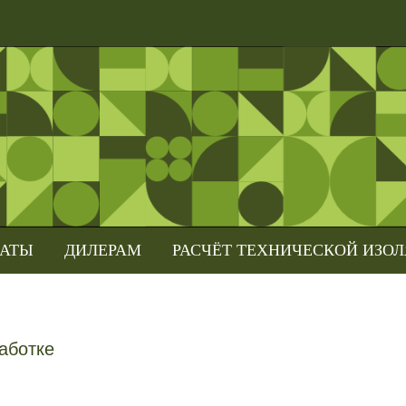
КАТЫ
ДИЛЕРАМ
РАСЧЁТ ТЕХНИЧЕСКОЙ ИЗО
аботке